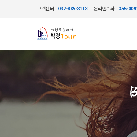
고객센터
032-885-8118
온라인계좌
355-00