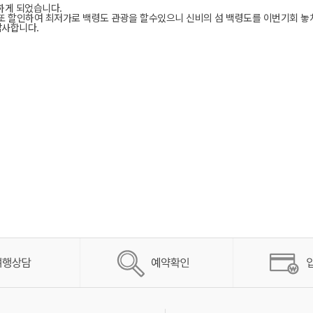
하게 되었습니다.
 할인하여 최저가로 백령도 관광을 할수있으니 신비의 섬 백령도를 이번기회 놓
감사합니다.