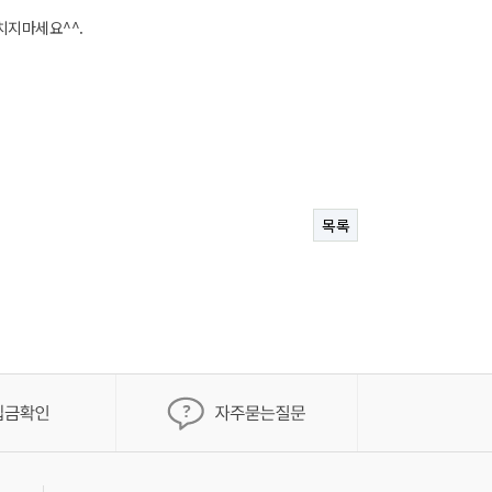
치지마세요^^.
목록