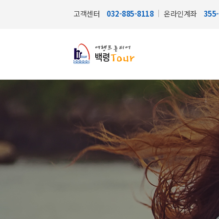
고객센터
032-885-8118
온라인계좌
355