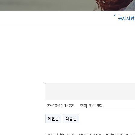
공지사항
23-10-11 15:39
조회
3,099회
이전글
다음글