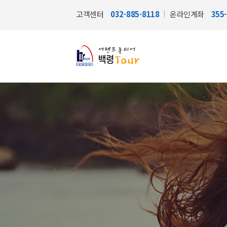
고객센터
032-885-8118
온라인계좌
355