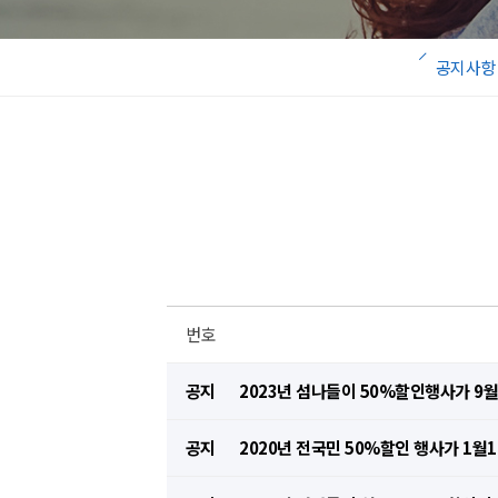
공지사항
번호
공지
2023년 섬나들이 50%할인행사가 
공지
2020년 전국민 50%할인 행사가 1월1