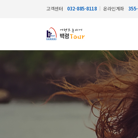
고객센터
032-885-8118
온라인계좌
355